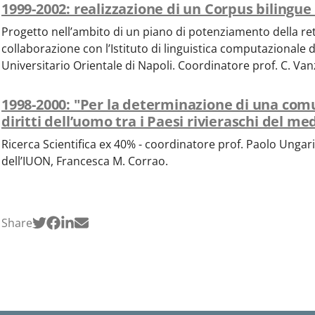
1999-2002: realizzazione di un Corpus bilingue 
Progetto nell’ambito di un piano di potenziamento della rete
collaborazione con l’Istituto di linguistica computazionale de
Universitario Orientale di Napoli. Coordinatore prof. C. Van
1998-2000: "Per la determinazione di una comu
diritti dell’uomo tra i Paesi rivieraschi del m
Ricerca Scientifica ex 40% - coordinatore prof. Paolo Ungari
dell’IUON, Francesca M. Corrao.
Share