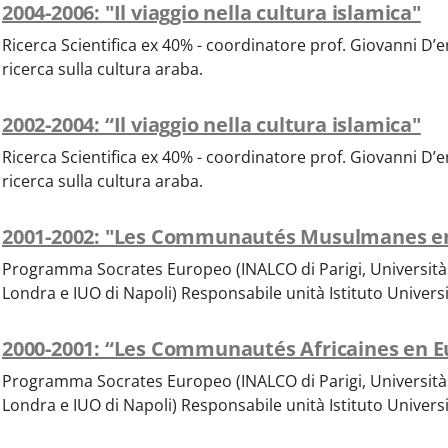
2004-2006: "Il viaggio nella cultura islamica"
Ricerca Scientifica ex 40% - coordinatore prof. Giovanni D’e
ricerca sulla cultura araba.
2002-2004: “Il viaggio nella cultura islamica"
Ricerca Scientifica ex 40% - coordinatore prof. Giovanni D’e
ricerca sulla cultura araba.
2001-2002: "Les Communautés Musulmanes e
Programma Socrates Europeo (INALCO di Parigi, Università
Londra e IUO di Napoli) Responsabile unità Istituto Universi
2000-2001: “Les Communautés Africaines en E
Programma Socrates Europeo (INALCO di Parigi, Università
Londra e IUO di Napoli) Responsabile unità Istituto Universi