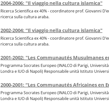
2004-2006: "Il viaggio nella cultura islamica"
Ricerca Scientifica ex 40% - coordinatore prof. Giovanni D’e
ricerca sulla cultura araba.
2002-2004: “Il viaggio nella cultura islamica"
Ricerca Scientifica ex 40% - coordinatore prof. Giovanni D’e
ricerca sulla cultura araba.
2001-2002: "Les Communautés Musulmanes e
Programma Socrates Europeo (INALCO di Parigi, Università
Londra e IUO di Napoli) Responsabile unità Istituto Universi
2000-2001: “Les Communautés Africaines en E
Programma Socrates Europeo (INALCO di Parigi, Università
Londra e IUO di Napoli) Responsabile unità Istituto Universi