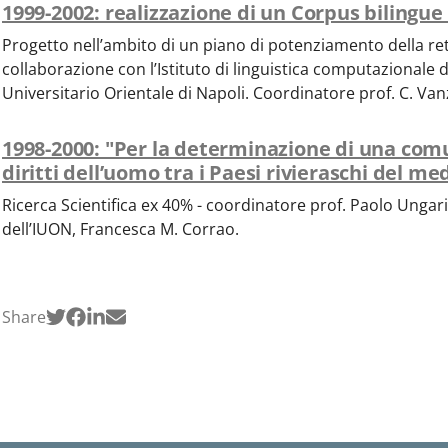
1999-2002: realizzazione di un Corpus bilingue 
Progetto nell’ambito di un piano di potenziamento della rete
collaborazione con l’Istituto di linguistica computazionale de
Universitario Orientale di Napoli. Coordinatore prof. C. Van
1998-2000: "Per la determinazione di una comu
diritti dell’uomo tra i Paesi rivieraschi del m
Ricerca Scientifica ex 40% - coordinatore prof. Paolo Ungari
dell’IUON, Francesca M. Corrao.
Share