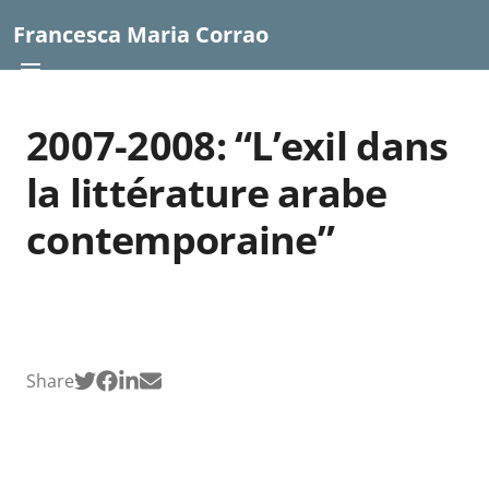
Francesca Maria Corrao
2007-2008: “L’exil dans
la littérature arabe
contemporaine”
Share