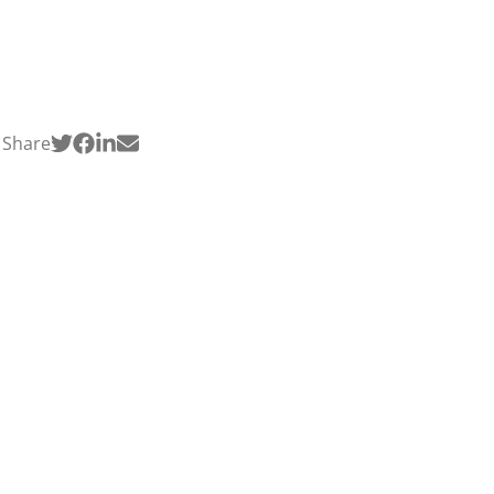
Share